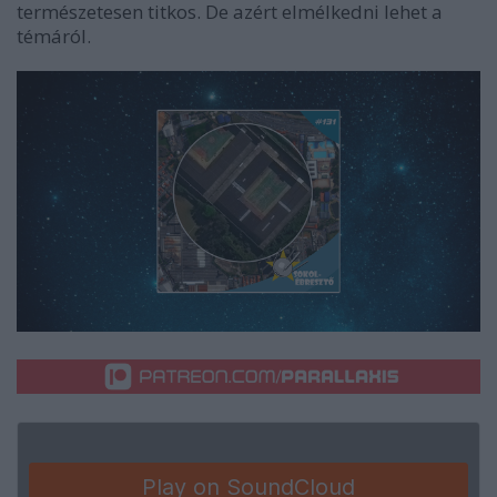
természetesen titkos. De azért elmélkedni lehet a
témáról.