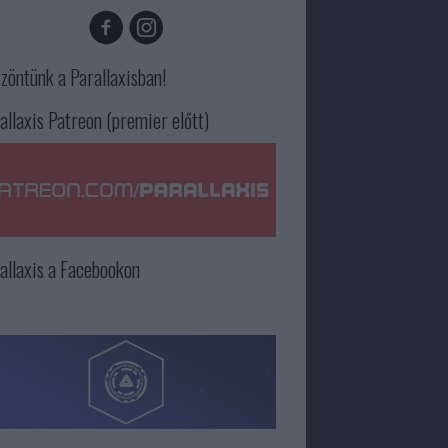
zöntünk a Parallaxisban!
allaxis Patreon (premier előtt)
allaxis a Facebookon