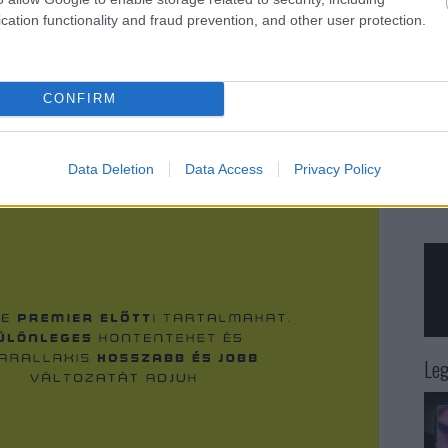
cation functionality and fraud prevention, and other user protection.
CONFIRM
Data Deletion
Data Access
Privacy Policy
Leg