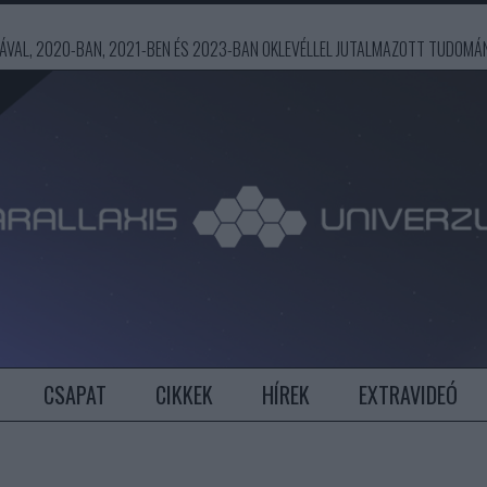
ÍJÁVAL, 2020-BAN, 2021-BEN ÉS 2023-BAN OKLEVÉLLEL JUTALMAZOTT TUDOM
CSAPAT
CIKKEK
HÍREK
EXTRAVIDEÓ