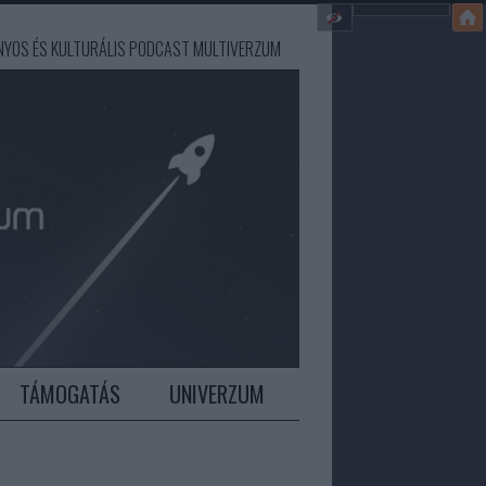
ÁNYOS ÉS KULTURÁLIS PODCAST MULTIVERZUM
TÁMOGATÁS
UNIVERZUM