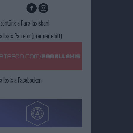
zöntünk a Parallaxisban!
allaxis Patreon (premier előtt)
allaxis a Facebookon