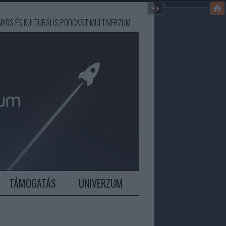
ÁNYOS ÉS KULTURÁLIS PODCAST MULTIVERZUM
TÁMOGATÁS
UNIVERZUM