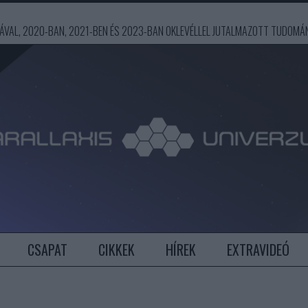
ÍJÁVAL, 2020-BAN, 2021-BEN ÉS 2023-BAN OKLEVÉLLEL JUTALMAZOTT TUDOM
CSAPAT
CIKKEK
HÍREK
EXTRAVIDEÓ