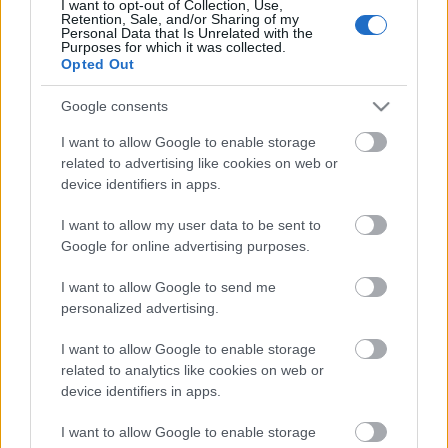
I want to opt-out of Collection, Use,
Retention, Sale, and/or Sharing of my
Personal Data that Is Unrelated with the
Purposes for which it was collected.
Opted Out
Google consents
I want to allow Google to enable storage
related to advertising like cookies on web or
device identifiers in apps.
I want to allow my user data to be sent to
Google for online advertising purposes.
emTV.hu //
Parallaxis
// borítókép: AI
I want to allow Google to send me
personalized advertising.
I want to allow Google to enable storage
related to analytics like cookies on web or
device identifiers in apps.
I want to allow Google to enable storage