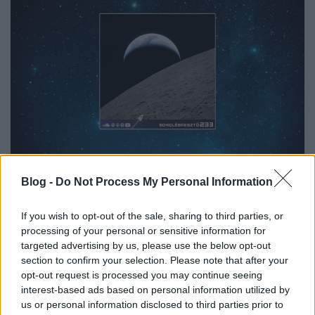
Blog -
Do Not Process My Personal Information
If you wish to opt-out of the sale, sharing to third parties, or
processing of your personal or sensitive information for
targeted advertising by us, please use the below opt-out
section to confirm your selection. Please note that after your
opt-out request is processed you may continue seeing
interest-based ads based on personal information utilized by
us or personal information disclosed to third parties prior to