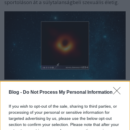
sportoláson át a súlytalanságbeli szexuális életig.
Blog -
Do Not Process My Personal Information
If you wish to opt-out of the sale, sharing to third parties, or
processing of your personal or sensitive information for
targeted advertising by us, please use the below opt-out
section to confirm your selection. Please note that after your