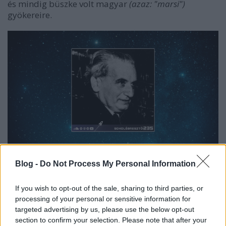
és mindig büszke volt magyar
(azaz: "marsi")
gyökereire.
Blog -
Do Not Process My Personal Information
If you wish to opt-out of the sale, sharing to third parties, or
processing of your personal or sensitive information for
targeted advertising by us, please use the below opt-out
section to confirm your selection. Please note that after your