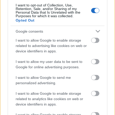
I want to opt-out of Collection, Use,
Retention, Sale, and/or Sharing of my
Personal Data that Is Unrelated with the
Purposes for which it was collected.
Opted Out
Google consents
I want to allow Google to enable storage
related to advertising like cookies on web or
device identifiers in apps.
I want to allow my user data to be sent to
Google for online advertising purposes.
I want to allow Google to send me
personalized advertising.
emTV.hu //
Parallaxis
I want to allow Google to enable storage
related to analytics like cookies on web or
device identifiers in apps.
I want to allow Google to enable storage