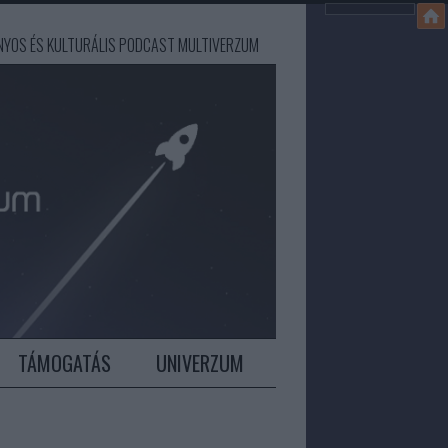
ÁNYOS ÉS KULTURÁLIS PODCAST MULTIVERZUM
TÁMOGATÁS
UNIVERZUM