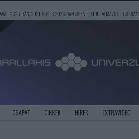
ÍJÁVAL, 2020-BAN, 2021-BEN ÉS 2023-BAN OKLEVÉLLEL JUTALMAZOTT TUDOM
CSAPAT
CIKKEK
HÍREK
EXTRAVIDEÓ