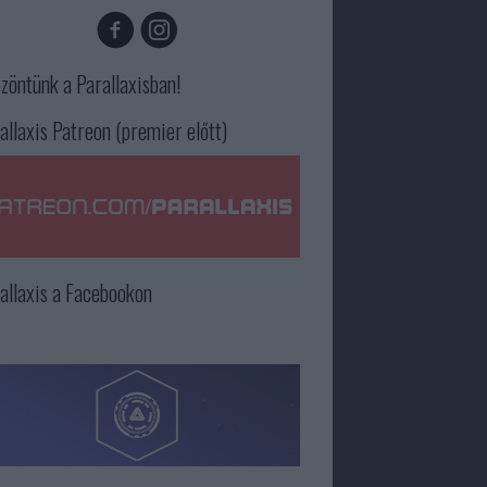
zöntünk a Parallaxisban!
allaxis Patreon (premier előtt)
allaxis a Facebookon