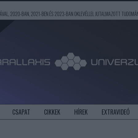
ÍJÁVAL, 2020-BAN, 2021-BEN ÉS 2023-BAN OKLEVÉLLEL JUTALMAZOTT TUDOM
CSAPAT
CIKKEK
HÍREK
EXTRAVIDEÓ