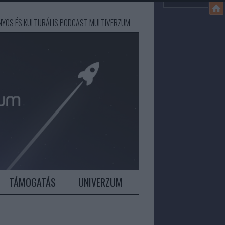
ÁNYOS ÉS KULTURÁLIS PODCAST MULTIVERZUM
TÁMOGATÁS
UNIVERZUM