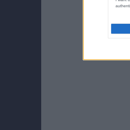
authenti