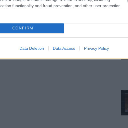
cation functionality and fraud prevention, and other user protection.
CONFIRM
Data Deletion
Data Access
Privacy Policy