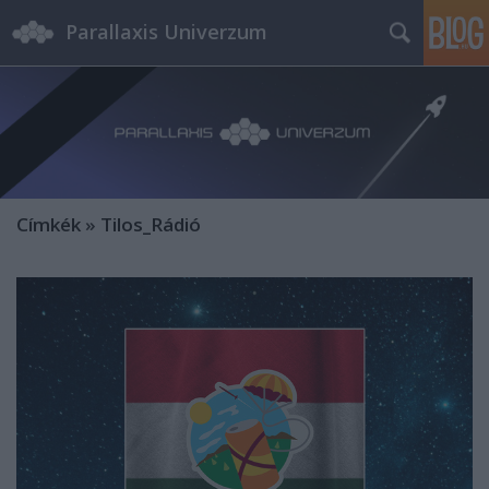
Parallaxis Univerzum
Címkék
»
Tilos_Rádió